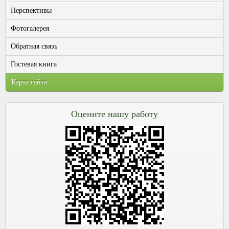
Перспективы
Фотогалерея
Обратная связь
Гостевая книга
Карта сайта
Оцените нашу работу