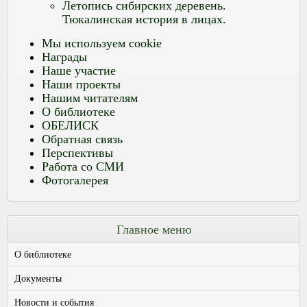
Летопись сибирских деревень.
Тюкалинская история в лицах.
Мы используем cookie
Награды
Наше участие
Наши проекты
Нашим читателям
О библиотеке
ОБЕЛИСК
Обратная связь
Перспективы
Работа со СМИ
Фотогалерея
Главное меню
О библиотеке
Документы
Новости и события