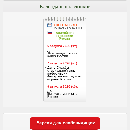
Календарь праздников
Версия для слабовидящих