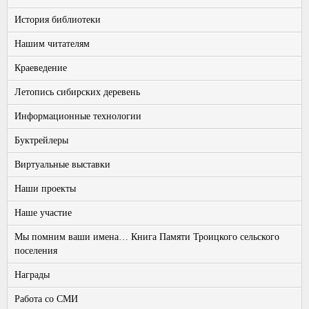
История библиотеки
Нашим читателям
Краеведение
Летопись сибирских деревень
Информационные технологии
Буктрейлеры
Виртуальные выставки
Наши проекты
Наше участие
Мы помним ваши имена… Книга Памяти Троицкого сельского
поселения
Награды
Работа со СМИ