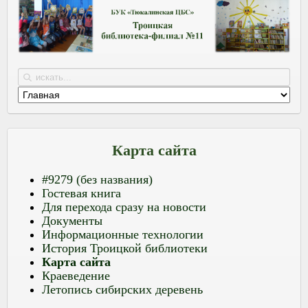
Карта сайта
#9279 (без названия)
Гостевая книга
Для перехода сразу на новости
Документы
Информационные технологии
История Троицкой библиотеки
Карта сайта
Краеведение
Летопись сибирских деревень