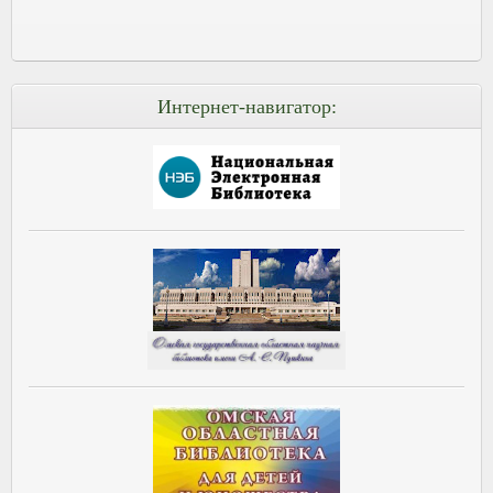
Интернет-навигатор: