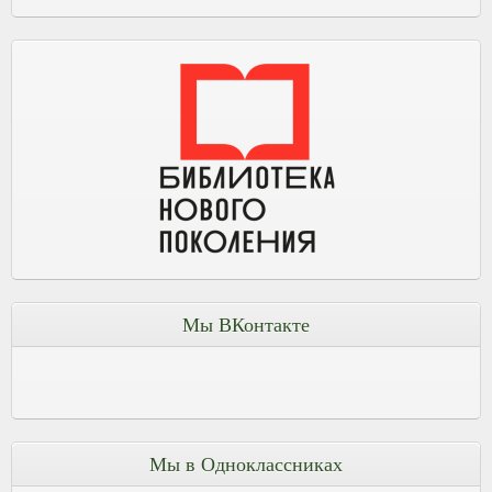
Мы ВКонтакте
Мы в Одноклассниках