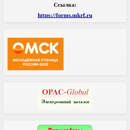
Ссылка:
https://forms.mkrf.ru