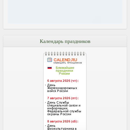
Календарь праздников