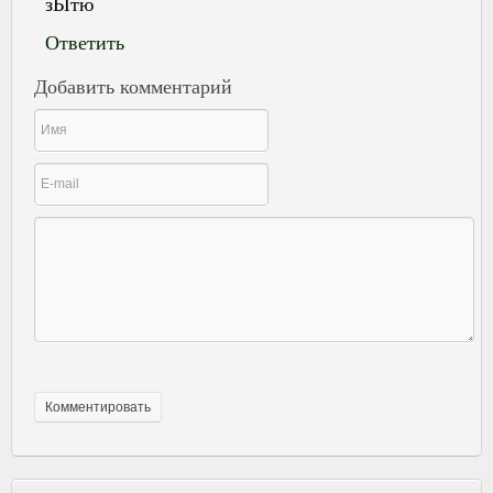
зЫтю
Ответить
Добавить комментарий