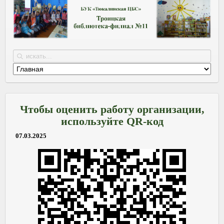
Чтобы оценить работу организации,
используйте QR-код
07.03.2025