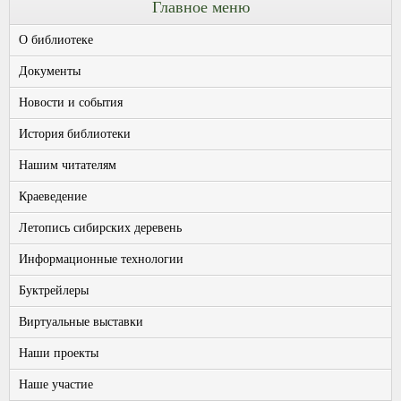
Главное меню
О библиотеке
Документы
Новости и события
История библиотеки
Нашим читателям
Краеведение
Летопись сибирских деревень
Информационные технологии
Буктрейлеры
Виртуальные выставки
Наши проекты
Наше участие