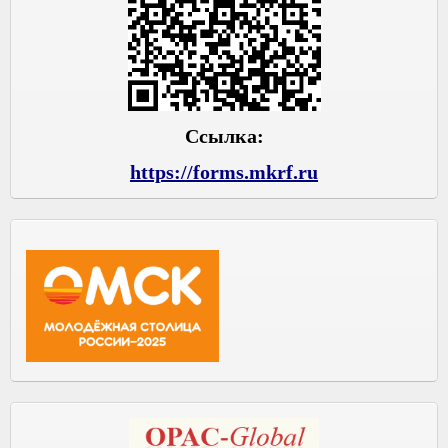
Ссылка:
https://forms.mkrf.ru