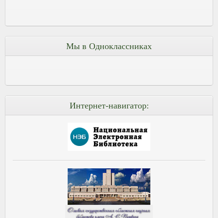
Мы в Одноклассниках
Интернет-навигатор: