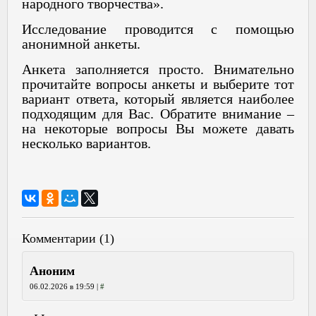
народного творчества».
Исследование проводится с помощью
анонимной анкеты.
Анкета заполняется просто. Внимательно
прочитайте вопросы анкеты и выберите тот
вариант ответа, который является наиболее
подходящим для Вас. Обратите внимание –
на некоторые вопросы Вы можете давать
несколько вариантов.
Комментарии (1)
Аноним
06.02.2026 в 19:59
|
#