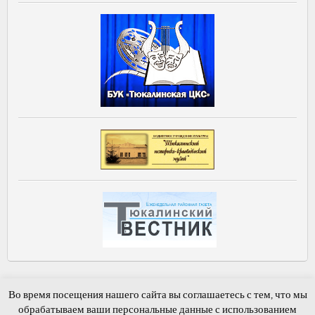
Главная
Новости и события
Фотогалерея
Обратная связь
Во время посещения нашего сайта вы соглашаетесь с тем, что мы
Гостевая книга
обрабатываем ваши персональные данные с использованием