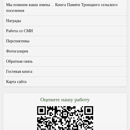
Мы помним ваши имена… Книга Памяти Троицкого сельского
поселения
Награды
Работа со СМИ
Перспективы
Фотогалерея
Обратная связь
Гостевая книга
Карта сайта
Оцените нашу работу