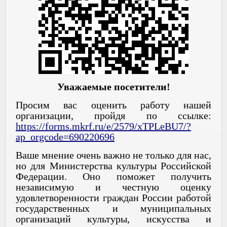
Уважаемые посетители!
Просим вас оценить работу нашей
организации, пройдя по ссылке:
https://forms.mkrf.ru/e/2579/xTPLeBU7/?
ap_orgcode=690220696
Ваше мнение очень важно не только для нас,
но для Министерства культуры Российской
Федерации. Оно поможет получить
независимую и честную оценку
удовлетворенности граждан России работой
государственных и муниципальных
организаций культуры, искусства и