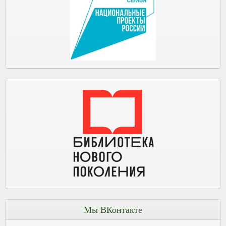
Мы ВКонтакте