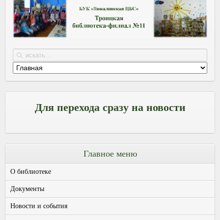
Для перехода сразу на новости
Главное меню
О библиотеке
Документы
Новости и события