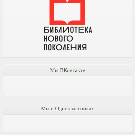
Мы ВКонтакте
Мы в Одноклассниках