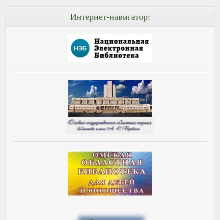
Интернет-навигатор: