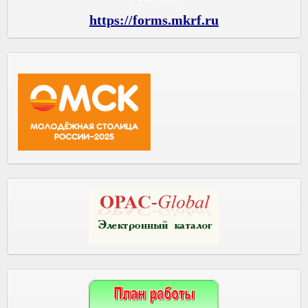
https://forms.mkrf.ru