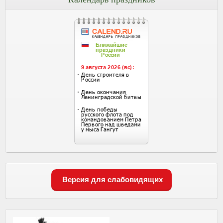
Версия для слабовидящих