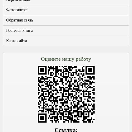
Фотогалерея
Обратная связь
Гостевая книга
Карта сайта
Оцените нашу работу
Ссылка: