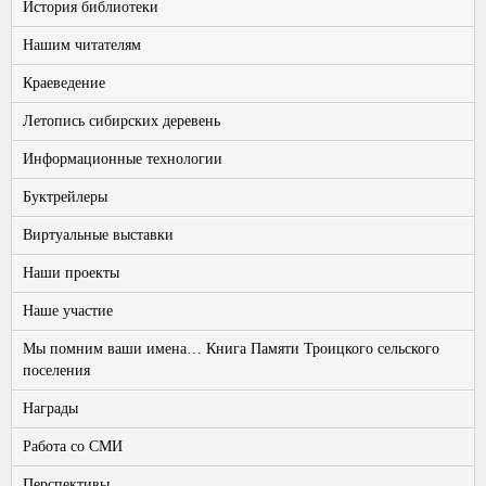
История библиотеки
Нашим читателям
Краеведение
Летопись сибирских деревень
Информационные технологии
Буктрейлеры
Виртуальные выставки
Наши проекты
Наше участие
Мы помним ваши имена… Книга Памяти Троицкого сельского
поселения
Награды
Работа со СМИ
Перспективы