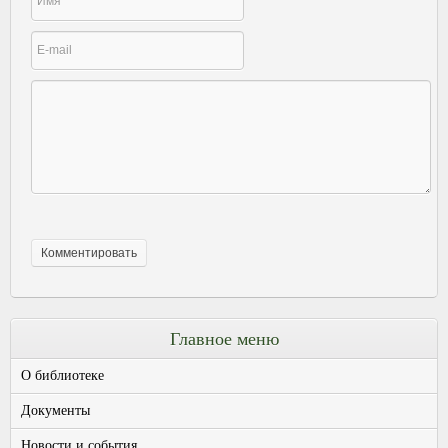
Главное меню
О библиотеке
Документы
Новости и события