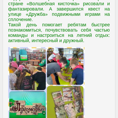
стране «Волшебная кисточка» рисовали и
фантазировали. А завершился квест на
улице «Дружба» подвижными играми на
сплочение.
Такой день помогает ребятам быстрее
познакомиться, почувствовать себя частью
команды и настроиться на летний отдых:
активный, интересный и дружный.