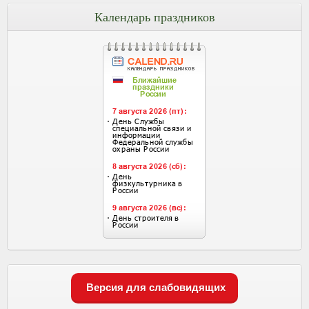
Календарь праздников
Версия для слабовидящих