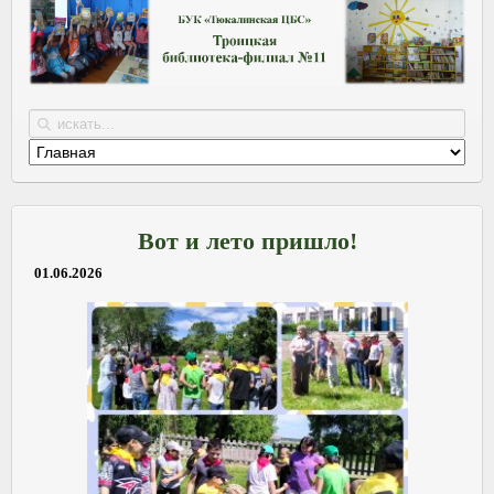
Вот и лето пришло!
01.06.2026