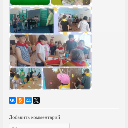
Добавить комментарий