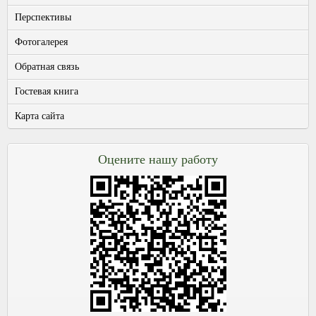
Перспективы
Фотогалерея
Обратная связь
Гостевая книга
Карта сайта
Оцените нашу работу