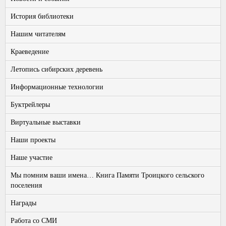
История библиотеки
Нашим читателям
Краеведение
Летопись сибирских деревень
Информационные технологии
Буктрейлеры
Виртуальные выставки
Наши проекты
Наше участие
Мы помним ваши имена… Книга Памяти Троицкого сельского
поселения
Награды
Работа со СМИ