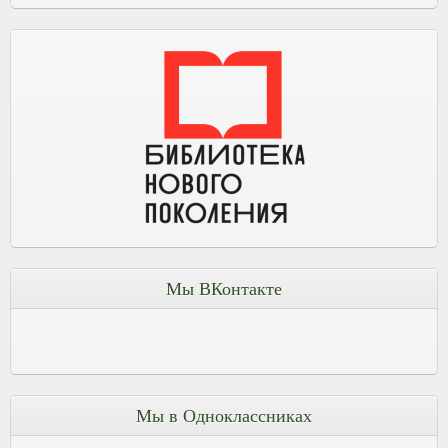
Мы ВКонтакте
Мы в Одноклассниках