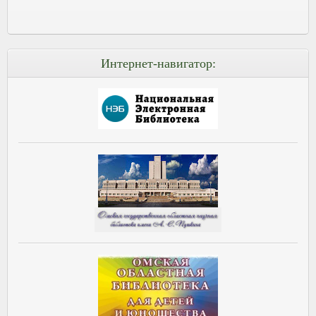
Интернет-навигатор: