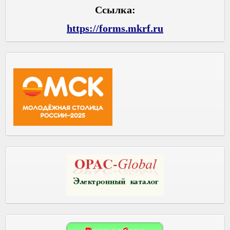
Ссылка:
https://forms.mkrf.ru