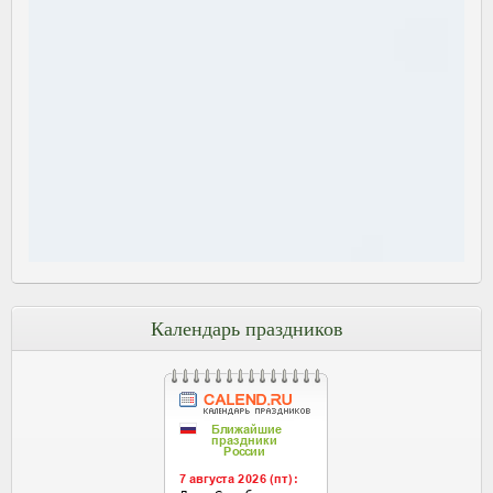
Календарь праздников