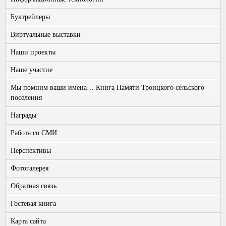
Буктрейлеры
Виртуальные выставки
Наши проекты
Наше участие
Мы помним ваши имена… Книга Памяти Троицкого сельского
поселения
Награды
Работа со СМИ
Перспективы
Фотогалерея
Обратная связь
Гостевая книга
Карта сайта