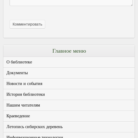
Главное меню
О библиотеке
Документы
Новости и события
История библиотеки
Нашим читателям
Краеведение
Летопись сибирских деревень
Информационные технологии