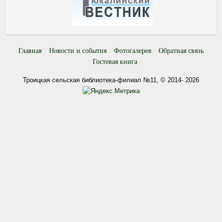
Главная
Новости и события
Фотогалерея
Обратная связь
Гостевая книга
Троицкая сельская библиотека-филиал №11, © 2014- 2026