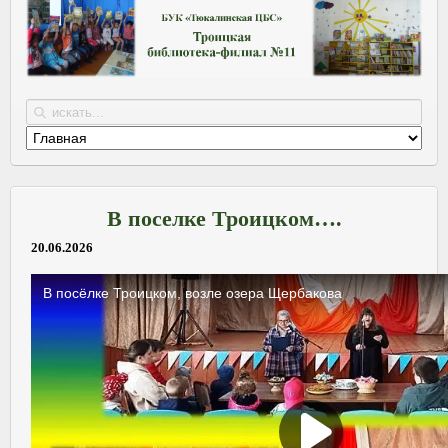
В поселке Троицком….
20.06.2026