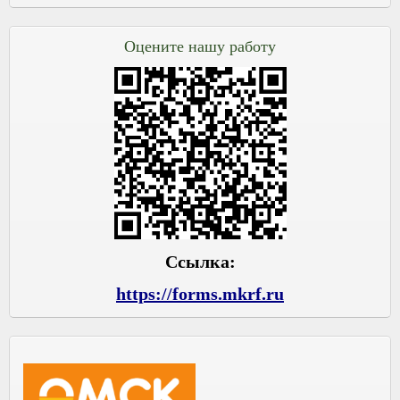
Оцените нашу работу
Ссылка:
https://forms.mkrf.ru