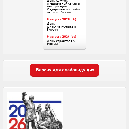
Версия для слабовидящих