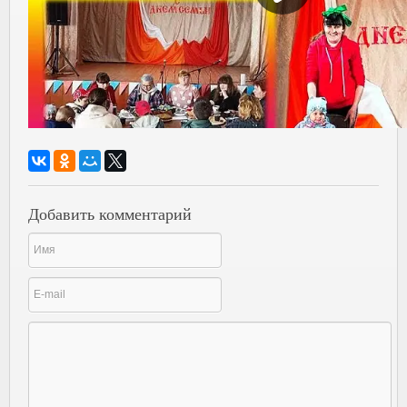
Добавить комментарий