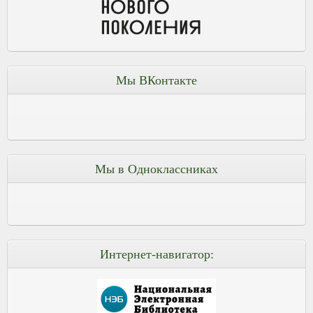
Мы ВКонтакте
Мы в Одноклассниках
Интернет-навигатор: