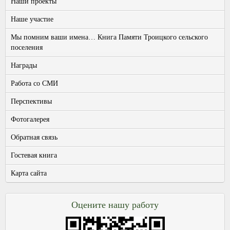
Наши проекты
Наше участие
Мы помним ваши имена… Книга Памяти Троицкого сельского
поселения
Награды
Работа со СМИ
Перспективы
Фотогалерея
Обратная связь
Гостевая книга
Карта сайта
Оцените нашу работу