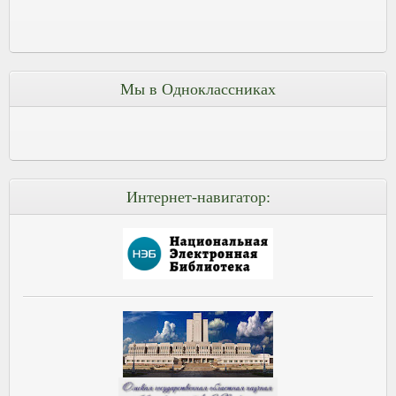
Мы в Одноклассниках
Интернет-навигатор: