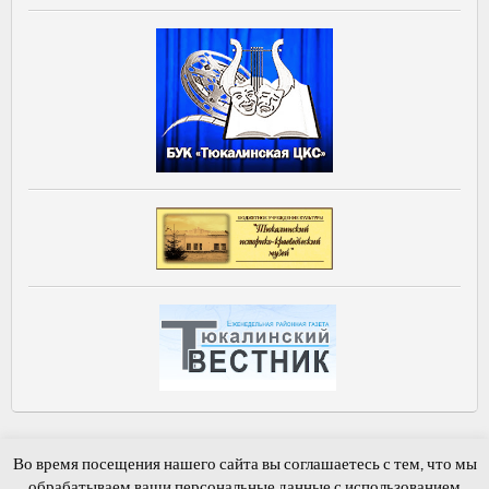
Главная
Новости и события
Фотогалерея
Обратная связь
Во время посещения нашего сайта вы соглашаетесь с тем, что мы
Гостевая книга
обрабатываем ваши персональные данные с использованием