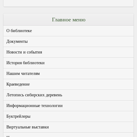
Главное меню
О библиотеке
Документы
Новости и события
История библиотеки
Нашим читателям
Краеведение
Летопись сибирских деревень
Информационные технологии
Буктрейлеры
Виртуальные выставки