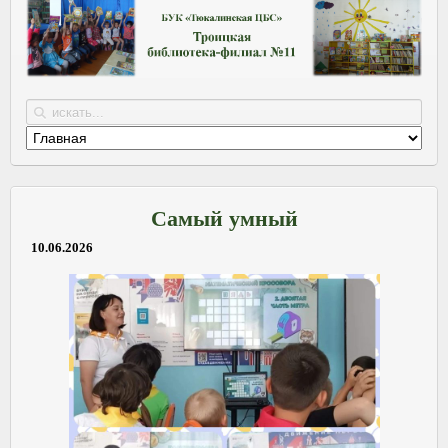
Самый умный
10.06.2026