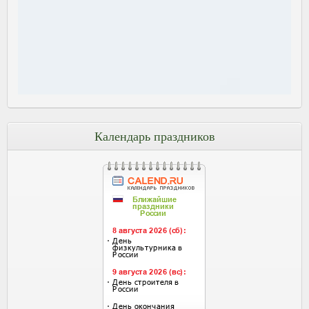
Календарь праздников