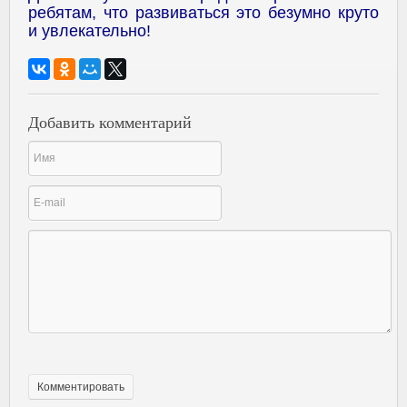
ребятам, что развиваться это безумно круто
и увлекательно!
Добавить комментарий