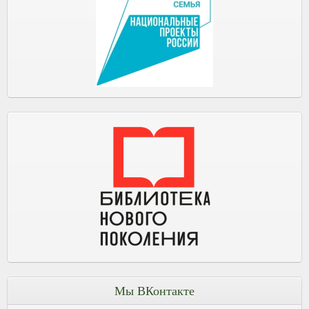
Мы ВКонтакте