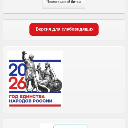
Версия для слабовидящих