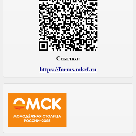
Ссылка:
https://forms.mkrf.ru