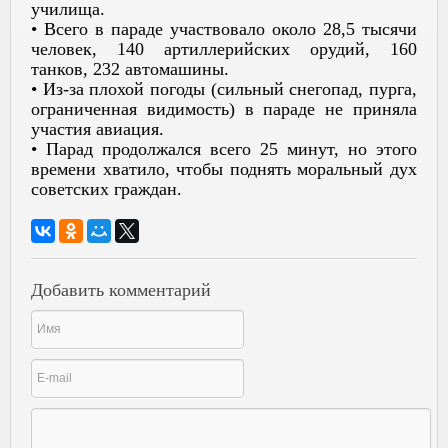
училища.
• Всего в параде участвовало около 28,5 тысячи
человек, 140 артиллерийских орудий, 160
танков, 232 автомашины.
• Из-за плохой погоды (сильный снегопад, пурга,
ограниченная видимость) в параде не приняла
участия авиация.
• Парад продолжался всего 25 минут, но этого
времени хватило, чтобы поднять моральный дух
советских граждан.
Добавить комментарий