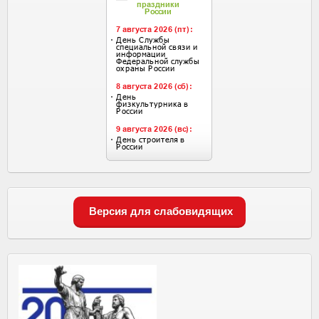
Версия для слабовидящих