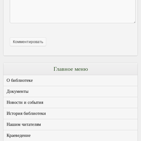
Главное меню
О библиотеке
Документы
Новости и события
История библиотеки
Нашим читателям
Краеведение