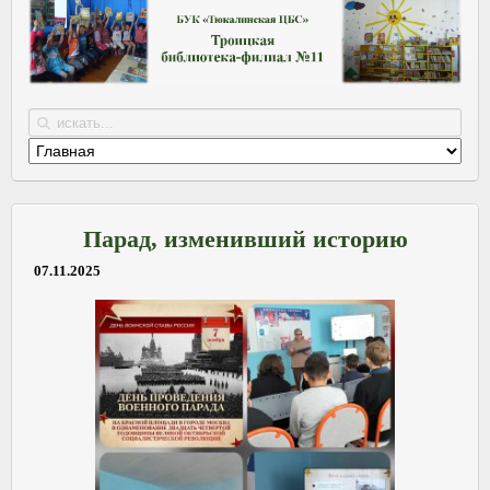
Парад, изменивший историю
07.11.2025