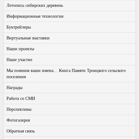
Летопись сибирских деревень
Информационные технологии
Буктрейлеры
Виртуальные выставки
Наши проекты
Наше участие
Мы помним ваши имена… Книга Памяти Троицкого сельского
поселения
Награды
Работа со СМИ
Перспективы
Фотогалерея
Обратная связь