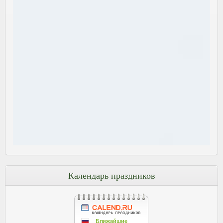
Календарь праздников