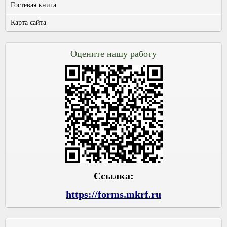
Гостевая книга
Карта сайта
Оцените нашу работу
Ссылка:
https://forms.mkrf.ru