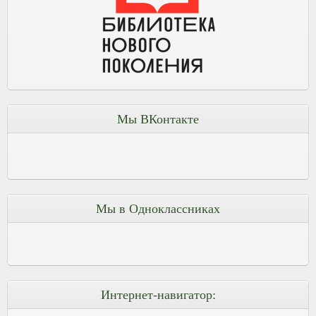
Мы ВКонтакте
Мы в Одноклассниках
Интернет-навигатор: