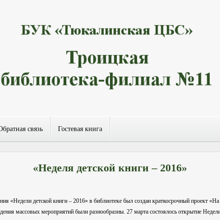
Обратная связь
Гостевая книга
«Неделя детской книги – 2016»
«Недели детской книги – 2016» в библиотеке был создан краткосрочный проект «На э
ия массовых мероприятий были разнообразны. 27 марта состоялось открытие Недели 