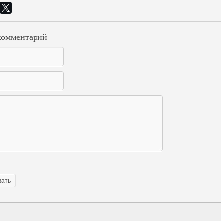
комментарий