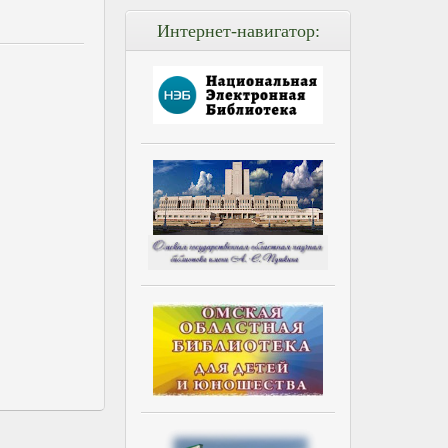
Интернет-навигатор: