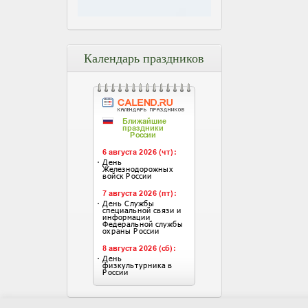
Календарь праздников