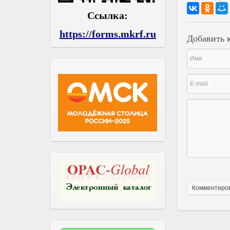
Ссылка:
https://forms.mkrf.ru
Добавить 