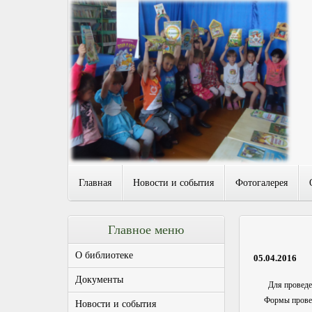
Главная
Новости и события
Фотогалерея
Главное меню
О библиотеке
05.04.2016
Документы
Для проведения 
Формы проведен
Новости и события