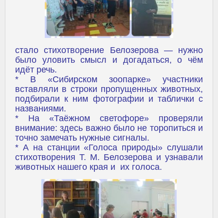
стало стихотворение Белозерова — нужно
было уловить смысл и догадаться, о чём
идёт речь.
* В «Сибирском зоопарке» участники
вставляли в строки пропущенных животных,
подбирали к ним фотографии и таблички с
названиями.
* На «Таёжном светофоре» проверяли
внимание: здесь важно было не торопиться и
точно замечать нужные сигналы.
* А на станции «Голоса природы» слушали
стихотворения Т. М. Белозерова и узнавали
животных нашего края и их голоса.