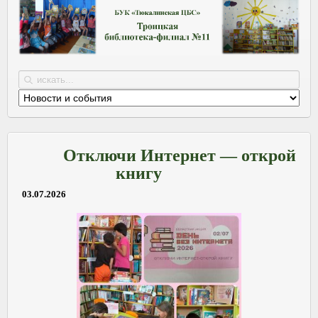
Отключи Интернет — открой
книгу
03.07.2026