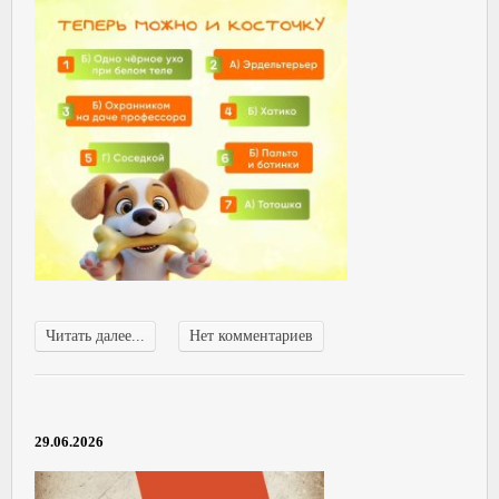
Читать далее...
Нет комментариев
29.06.2026