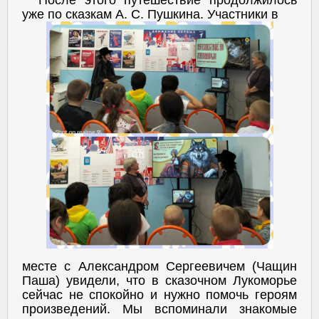
уже по сказкам А. С. Пушкина. Участники в
месте с Александром Сергеевичем (Чащин
Паша) увидели, что в сказочном Лукоморье
сейчас не спокойно и нужно помочь героям
произведений. Мы вспоминали знакомые