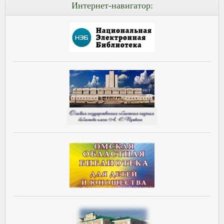
Интернет-навигатор: