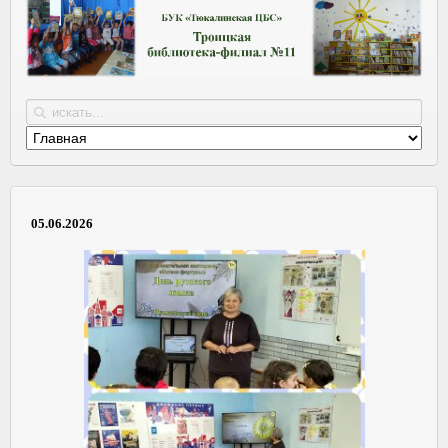
05.06.2026