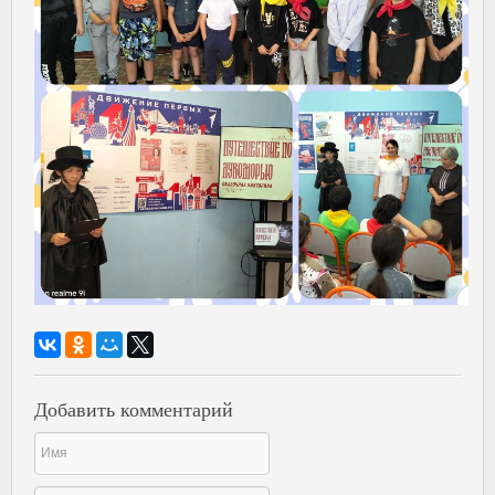
Добавить комментарий