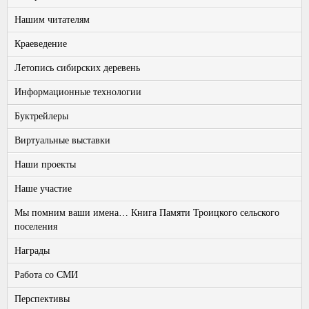
Нашим читателям
Краеведение
Летопись сибирских деревень
Информационные технологии
Буктрейлеры
Виртуальные выставки
Наши проекты
Наше участие
Мы помним ваши имена… Книга Памяти Троицкого сельского
поселения
Награды
Работа со СМИ
Перспективы