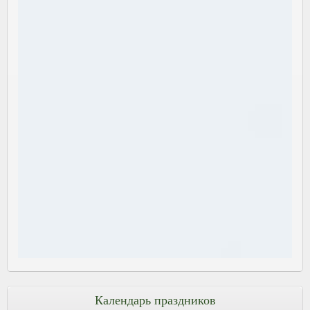
Календарь праздников