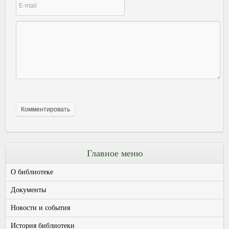
Главное меню
О библиотеке
Документы
Новости и события
История библиотеки