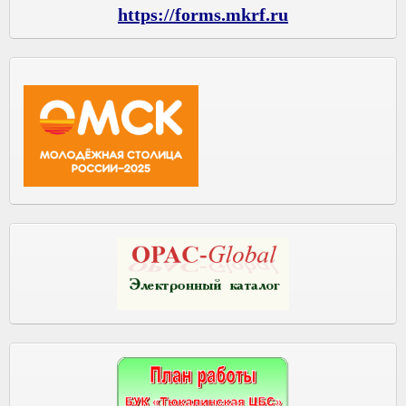
https://forms.mkrf.ru