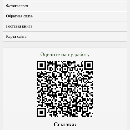
Фотогалерея
Обратная связь
Гостевая книга
Карта сайта
Оцените нашу работу
Ссылка: