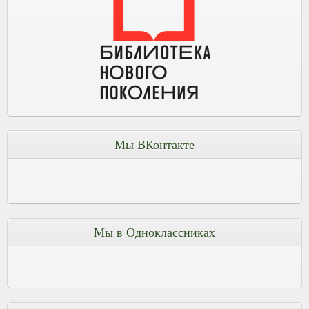
Мы ВКонтакте
Мы в Одноклассниках